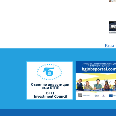
Назад