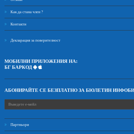
Как да стана член ?
Контакти
Декларация за поверителност
МОБИЛНИ ПРИЛОЖЕНИЯ НА:
БГ БАРКОД
АБОНИРАЙТЕ СЕ БЕЗПЛАТНО ЗА БЮЛЕТИН ИНФОБ
Партньори