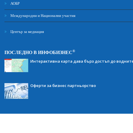
АОБР
Международни и Национални участия
Център за медиация
®
ПОСЛЕДНО В ИНФОБИЗНЕС
Интерактивна карта дава бърз достъп до воднит
Оферти за бизнес партньорство