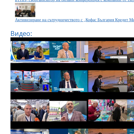
Активизиране на сътрудничеството с „Кофас България Кредит
Видео: