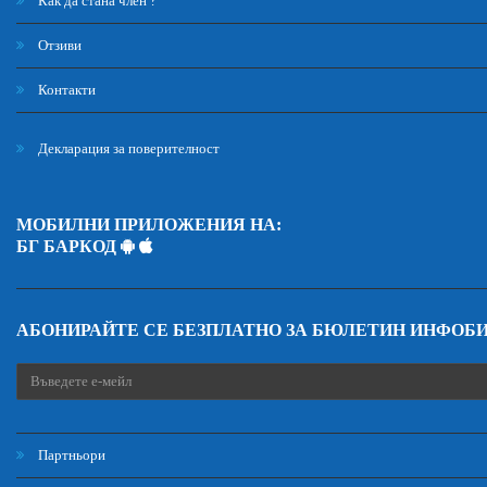
Как да стана член ?
Отзиви
Контакти
Декларация за поверителност
МОБИЛНИ ПРИЛОЖЕНИЯ НА:
БГ БАРКОД
АБОНИРАЙТЕ СЕ БЕЗПЛАТНО ЗА БЮЛЕТИН ИНФОБ
Партньори