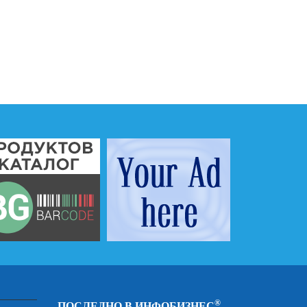
®
ПОСЛЕДНО В ИНФОБИЗНЕС