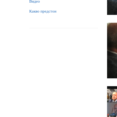
Видео
Какво предстои