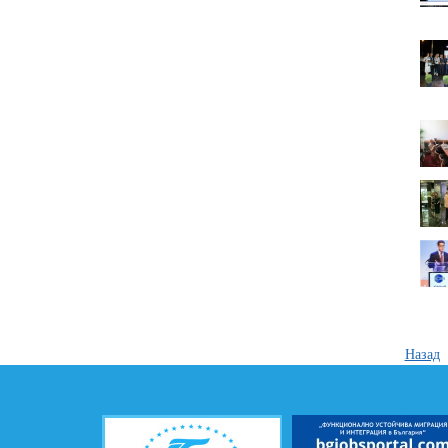
Назад