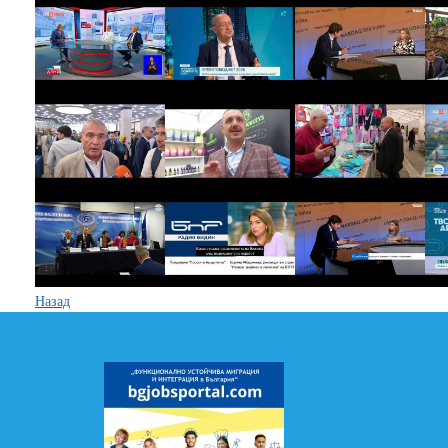
Назад