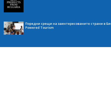
Поредни срещи на заинтересованите страни в Бис
Powered Tourism