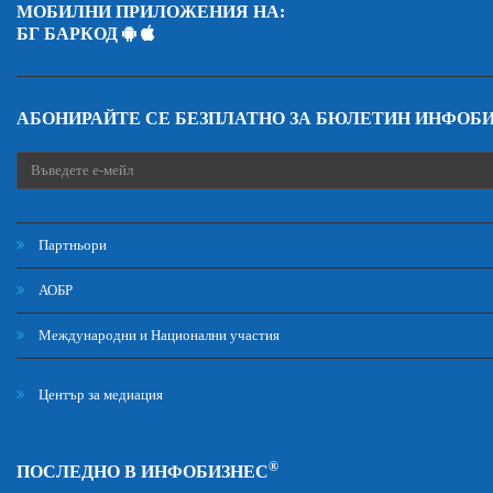
МОБИЛНИ ПРИЛОЖЕНИЯ НА:
БГ БАРКОД
АБОНИРАЙТЕ СЕ БЕЗПЛАТНО ЗА БЮЛЕТИН ИНФОБ
Партньори
АОБР
Международни и Национални участия
Център за медиация
®
ПОСЛЕДНО В ИНФОБИЗНЕС