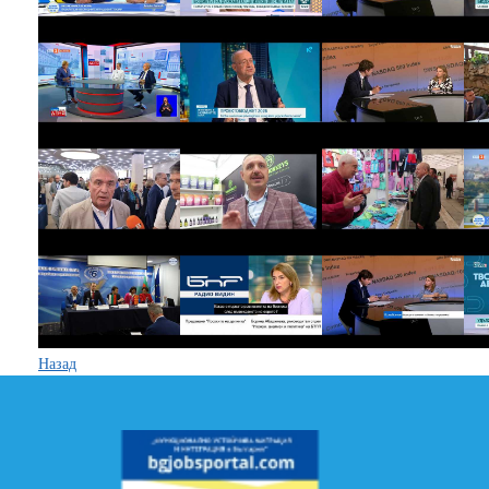
Назад