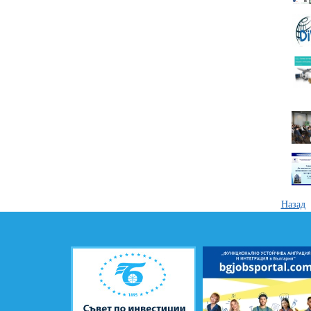
Назад