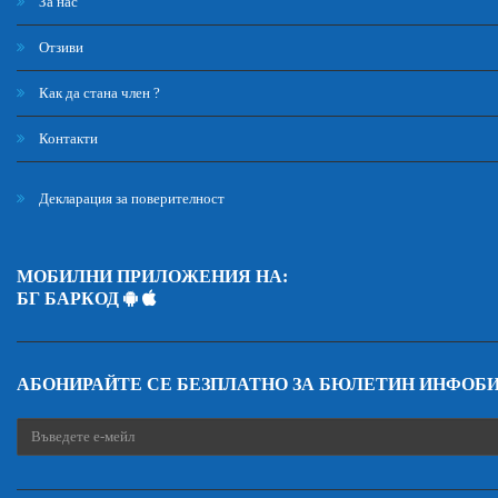
За нас
Отзиви
Как да стана член ?
Контакти
Декларация за поверителност
МОБИЛНИ ПРИЛОЖЕНИЯ НА:
БГ БАРКОД
АБОНИРАЙТЕ СЕ БЕЗПЛАТНО ЗА БЮЛЕТИН ИНФОБ