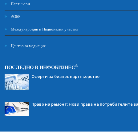
Партньори
АОБР
Международни и Национални участия
Център за медиация
®
ПОСЛЕДНО В ИНФОБИЗНЕС
Оферти за бизнес партньорство
Право на ремонт: Нови права на потребителите з