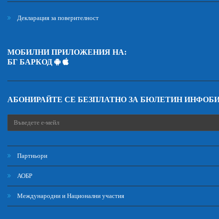
Декларация за поверителност
МОБИЛНИ ПРИЛОЖЕНИЯ НА:
БГ БАРКОД
АБОНИРАЙТЕ СЕ БЕЗПЛАТНО ЗА БЮЛЕТИН ИНФОБ
Партньори
АОБР
Международни и Национални участия