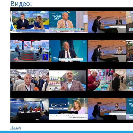
Видео:
Назад