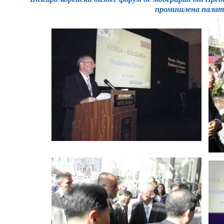
промишлена палат