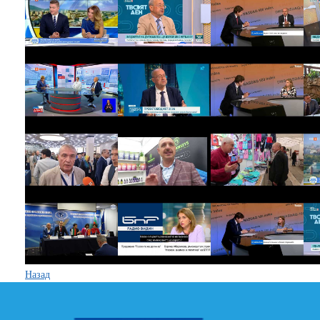
Назад