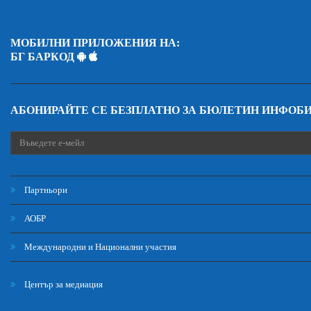
МОБИЛНИ ПРИЛОЖЕНИЯ НА:
БГ БАРКОД
АБОНИРАЙТЕ СЕ БЕЗПЛАТНО ЗА БЮЛЕТИН ИНФОБ
Партньори
АОБР
Международни и Национални участия
Център за медиация