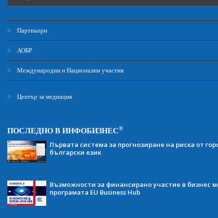
Партньори
АОБР
Международни и Национални участия
Център за медиация
®
ПОСЛЕДНО В ИНФОБИЗНЕС
Първата система за прогнозиране на риска от гор
български език
Възможности за финансирано участие в бизнес ми
програмата EU Business Hub