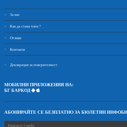
За нас
Как да стана член ?
Отзиви
Контакти
Декларация за поверителност
МОБИЛНИ ПРИЛОЖЕНИЯ НА:
БГ БАРКОД
АБОНИРАЙТЕ СЕ БЕЗПЛАТНО ЗА БЮЛЕТИН ИНФОБ