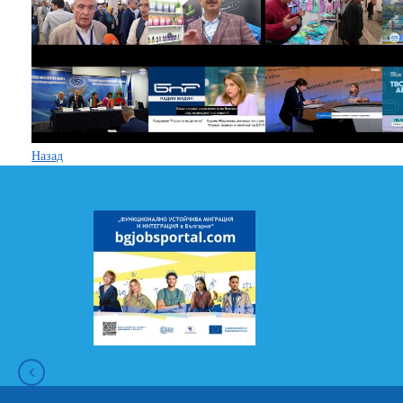
Назад