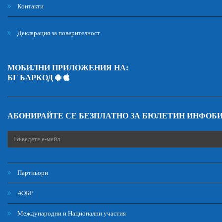
Контакти
Декларация за поверителност
МОБИЛНИ ПРИЛОЖЕНИЯ НА:
БГ БАРКОД
АБОНИРАЙТЕ СЕ БЕЗПЛАТНО ЗА БЮЛЕТИН ИНФОБ
Партньори
АОБР
Международни и Национални участия