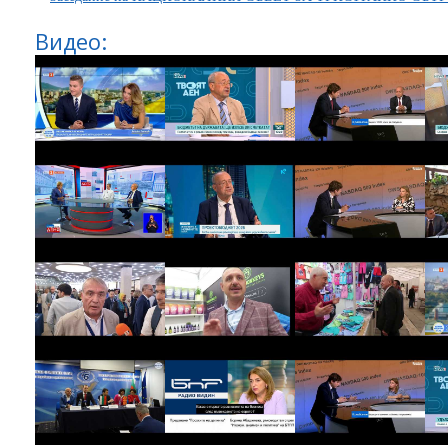
Видео: