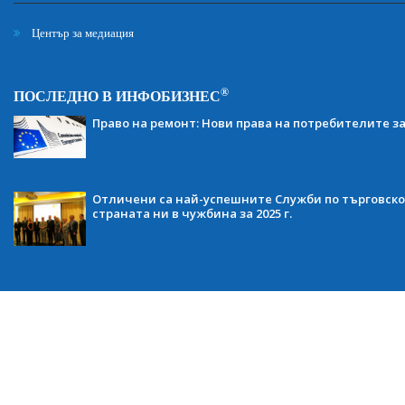
Център за медиация
®
ПОСЛЕДНО В ИНФОБИЗНЕС
Право на ремонт: Нови права на потребителите з
Отличени са най-успешните Служби по търговско
страната ни в чужбина за 2025 г.