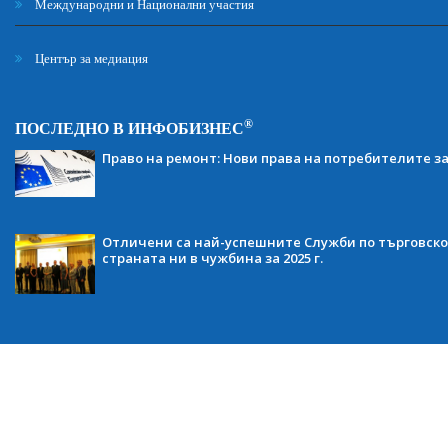
Международни и Национални участия
Център за медиация
®
ПОСЛЕДНО В ИНФОБИЗНЕС
Право на ремонт: Нови права на потребителите з
Отличени са най-успешните Служби по търговско
страната ни в чужбина за 2025 г.