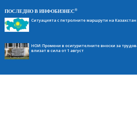
®
ПОСЛЕДНО В ИНФОБИЗНЕС
Ситуацията с петролните маршрути на Казахстан
НОИ: Промени в осигурителните вноски за трудов
влизат в сила от 1 август