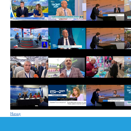
Назад