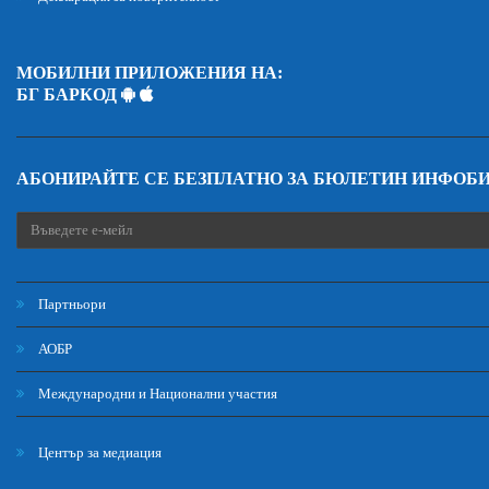
МОБИЛНИ ПРИЛОЖЕНИЯ НА:
БГ БАРКОД
АБОНИРАЙТЕ СЕ БЕЗПЛАТНО ЗА БЮЛЕТИН ИНФОБ
Партньори
АОБР
Международни и Национални участия
Център за медиация