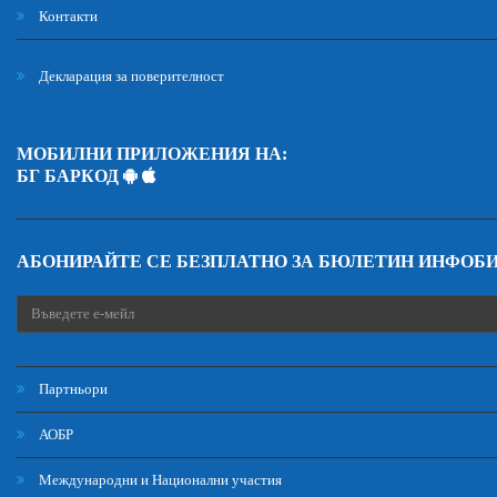
Контакти
Декларация за поверителност
МОБИЛНИ ПРИЛОЖЕНИЯ НА:
БГ БАРКОД
АБОНИРАЙТЕ СЕ БЕЗПЛАТНО ЗА БЮЛЕТИН ИНФОБ
Партньори
АОБР
Международни и Национални участия