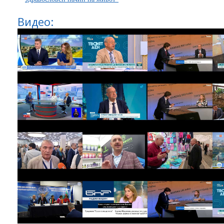
Видео: