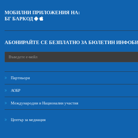
МОБИЛНИ ПРИЛОЖЕНИЯ НА:
БГ БАРКОД
АБОНИРАЙТЕ СЕ БЕЗПЛАТНО ЗА БЮЛЕТИН ИНФОБ
Партньори
АОБР
Международни и Национални участия
Център за медиация