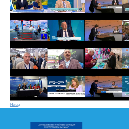
Назад