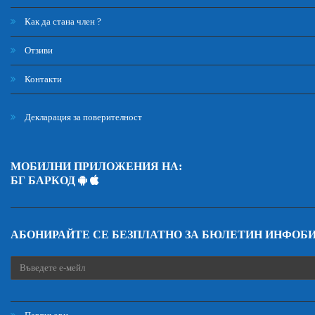
Как да стана член ?
Отзиви
Контакти
Декларация за поверителност
МОБИЛНИ ПРИЛОЖЕНИЯ НА:
БГ БАРКОД
АБОНИРАЙТЕ СЕ БЕЗПЛАТНО ЗА БЮЛЕТИН ИНФОБ