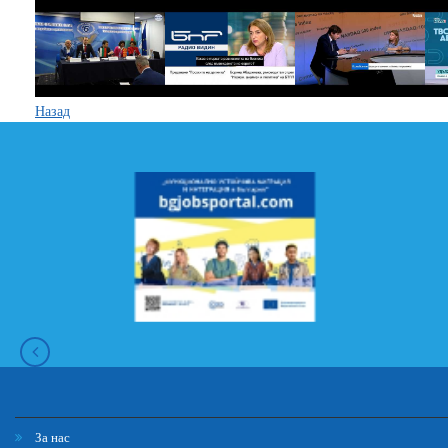
Назад
За нас