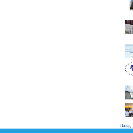
Назад