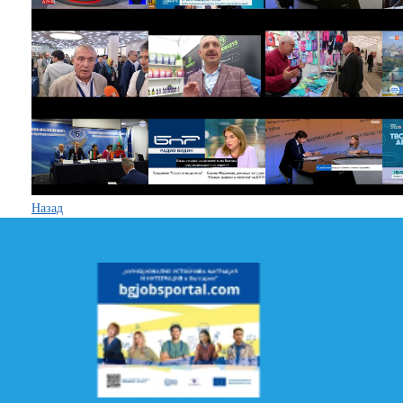
Назад