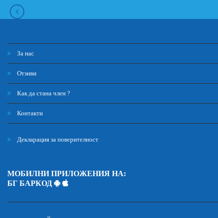
За нас
Отзиви
Как да стана член ?
Контакти
Декларация за поверителност
МОБИЛНИ ПРИЛОЖЕНИЯ НА:
БГ БАРКОД