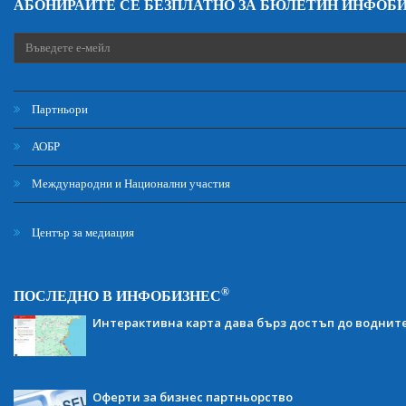
АБОНИРАЙТЕ СЕ БЕЗПЛАТНО ЗА БЮЛЕТИН ИНФОБ
Партньори
АОБР
Международни и Национални участия
Център за медиация
®
ПОСЛЕДНО В ИНФОБИЗНЕС
Интерактивна карта дава бърз достъп до воднит
Оферти за бизнес партньорство