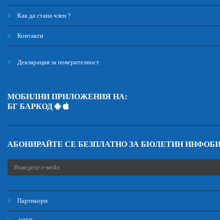
Как да стана член ?
Контакти
Декларация за поверителност
МОБИЛНИ ПРИЛОЖЕНИЯ НА:
БГ БАРКОД
АБОНИРАЙТЕ СЕ БЕЗПЛАТНО ЗА БЮЛЕТИН ИНФОБ
Партньори