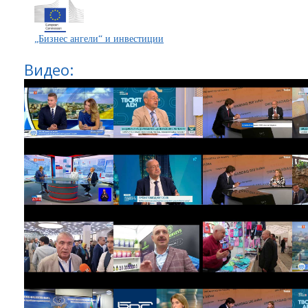
„Бизнес ангели“ и инвестиции
Видео: