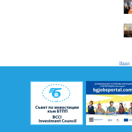
Назад