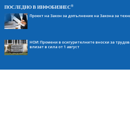
®
ПОСЛЕДНО В ИНФОБИЗНЕС
Проект на Закон за допълнение на Закона за тех
НОИ: Промени в осигурителните вноски за трудов
влизат в сила от 1 август