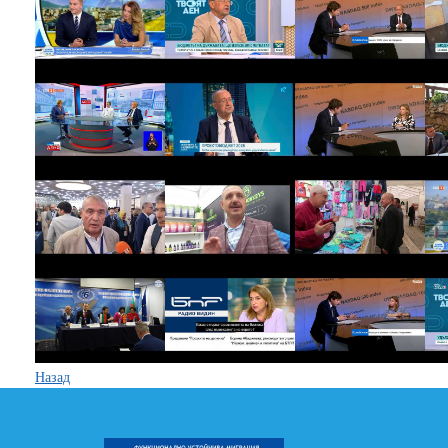
Назад