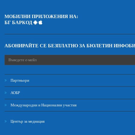
МОБИЛНИ ПРИЛОЖЕНИЯ НА:
БГ БАРКОД
АБОНИРАЙТЕ СЕ БЕЗПЛАТНО ЗА БЮЛЕТИН ИНФОБ
Партньори
АОБР
Международни и Национални участия
Център за медиация