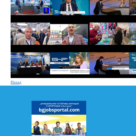
Назад