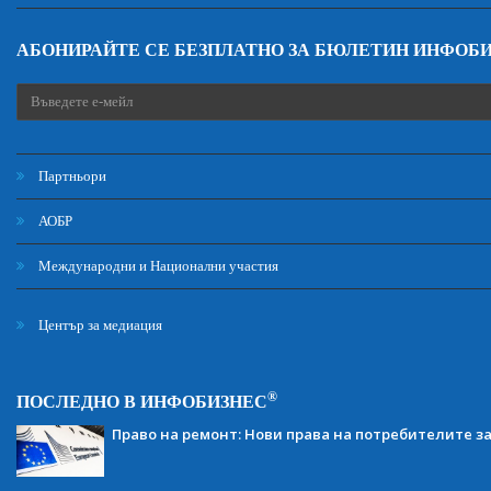
АБОНИРАЙТЕ СЕ БЕЗПЛАТНО ЗА БЮЛЕТИН ИНФОБ
Партньори
АОБР
Международни и Национални участия
Център за медиация
®
ПОСЛЕДНО В ИНФОБИЗНЕС
Право на ремонт: Нови права на потребителите з