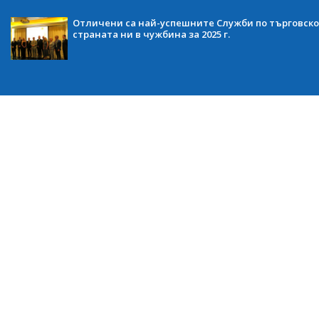
Отличени са най-успешните Служби по търговско
страната ни в чужбина за 2025 г.