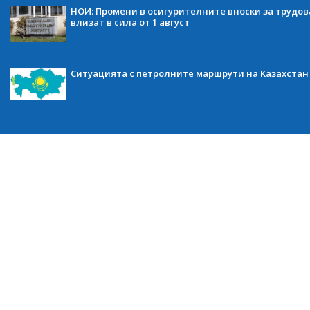
НОИ: Промени в осигурителните вноски за трудов
влизат в сила от 1 август
Ситуацията с петролните маршрути на Казахстан