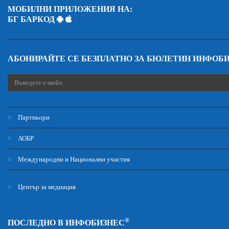
МОБИЛНИ ПРИЛОЖЕНИЯ НА:
БГ БАРКОД
АБОНИРАЙТЕ СЕ БЕЗПЛАТНО ЗА БЮЛЕТИН ИНФОБ
Партньори
АОБР
Международни и Национални участия
Център за медиация
®
ПОСЛЕДНО В ИНФОБИЗНЕС