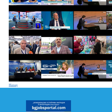
Назад