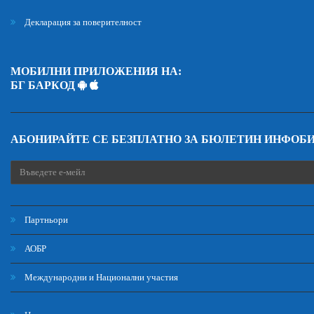
Декларация за поверителност
МОБИЛНИ ПРИЛОЖЕНИЯ НА:
БГ БАРКОД
АБОНИРАЙТЕ СЕ БЕЗПЛАТНО ЗА БЮЛЕТИН ИНФОБ
Партньори
АОБР
Международни и Национални участия