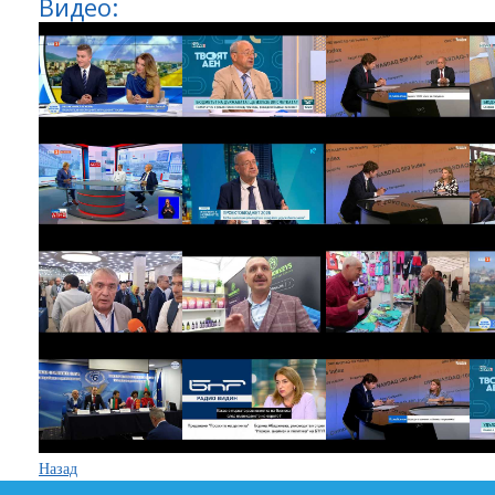
Видео:
Назад