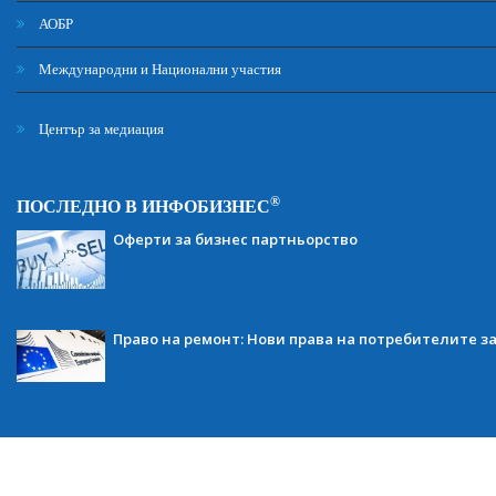
АОБР
Международни и Национални участия
Център за медиация
®
ПОСЛЕДНО В ИНФОБИЗНЕС
Оферти за бизнес партньорство
Право на ремонт: Нови права на потребителите з