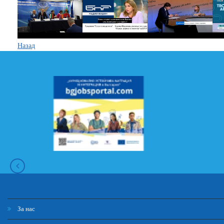
Назад
За нас