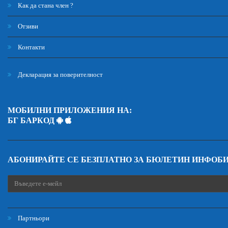
Как да стана член ?
Отзиви
Контакти
Декларация за поверителност
МОБИЛНИ ПРИЛОЖЕНИЯ НА:
БГ БАРКОД
АБОНИРАЙТЕ СЕ БЕЗПЛАТНО ЗА БЮЛЕТИН ИНФОБ
Партньори