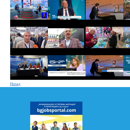
Назад