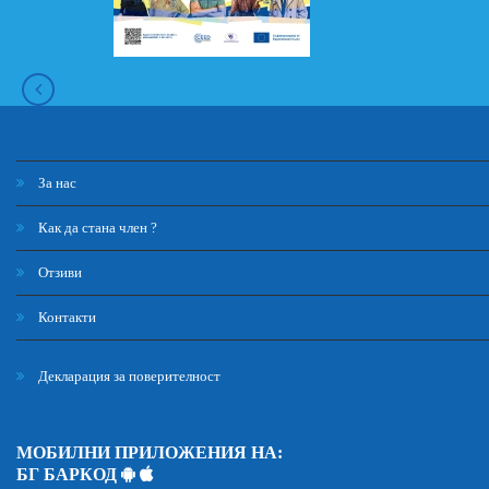
За нас
Как да стана член ?
Отзиви
Контакти
Декларация за поверителност
МОБИЛНИ ПРИЛОЖЕНИЯ НА:
БГ БАРКОД