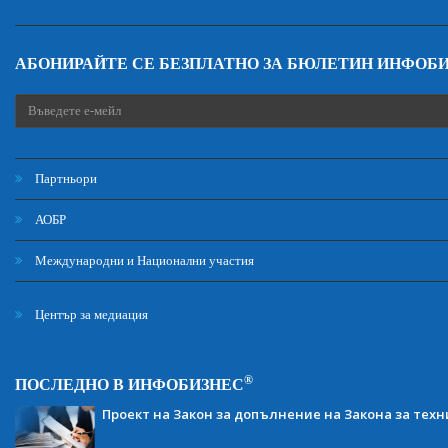
АБОНИРАЙТЕ СЕ БЕЗПЛАТНО ЗА БЮЛЕТИН ИНФОБ
Партньори
АОБР
Международни и Национални участия
Център за медиация
®
ПОСЛЕДНО В ИНФОБИЗНЕС
Проект на Закон за допълнение на Закона за тех