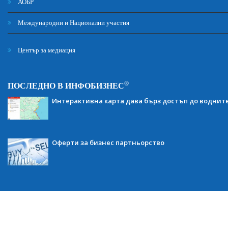
АОБР
Международни и Национални участия
Център за медиация
®
ПОСЛЕДНО В ИНФОБИЗНЕС
Интерактивна карта дава бърз достъп до воднит
Оферти за бизнес партньорство