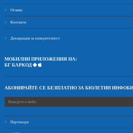
Отзиви
Контакти
Декларация за поверителност
МОБИЛНИ ПРИЛОЖЕНИЯ НА:
БГ БАРКОД
АБОНИРАЙТЕ СЕ БЕЗПЛАТНО ЗА БЮЛЕТИН ИНФОБ
Партньори