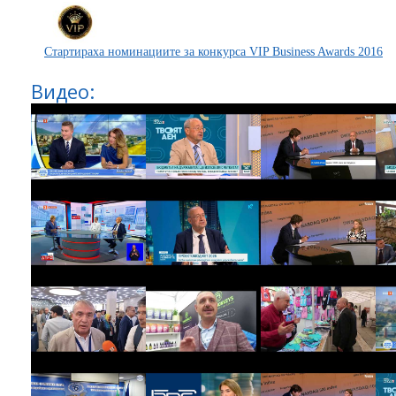
Стартираха номинациите за конкурса VIP Business Awards 2016
Видео: