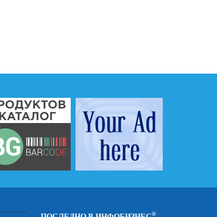
®
ПОСЛЕДНО В ИНФОБИЗНЕС