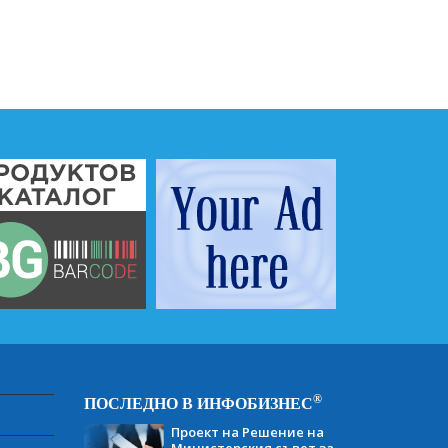
®
ПОСЛЕДНО В ИНФОБИЗНЕС
Проект на Решение на
Министерския съвет за