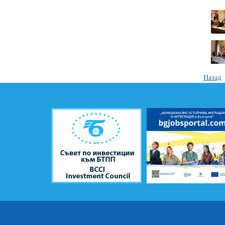
Назад