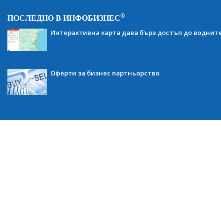
®
ПОСЛЕДНО В ИНФОБИЗНЕС
Интерактивна карта дава бърз достъп до воднит
Оферти за бизнес партньорство