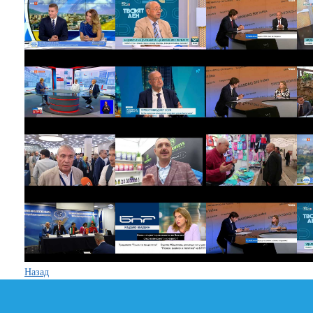
Назад