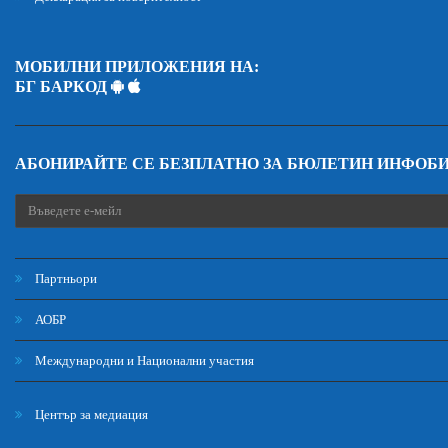
МОБИЛНИ ПРИЛОЖЕНИЯ НА:
БГ БАРКОД
АБОНИРАЙТЕ СЕ БЕЗПЛАТНО ЗА БЮЛЕТИН ИНФОБ
Партньори
АОБР
Международни и Национални участия
Център за медиация