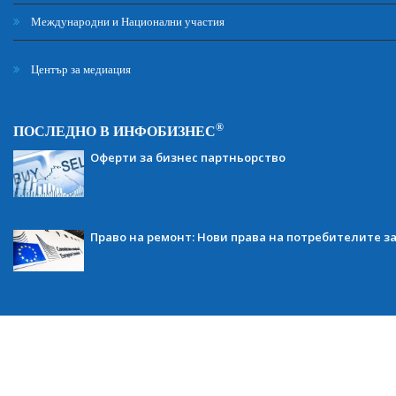
Международни и Национални участия
Център за медиация
®
ПОСЛЕДНО В ИНФОБИЗНЕС
Оферти за бизнес партньорство
Право на ремонт: Нови права на потребителите з