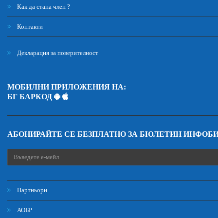
Как да стана член ?
Контакти
Декларация за поверителност
МОБИЛНИ ПРИЛОЖЕНИЯ НА:
БГ БАРКОД
АБОНИРАЙТЕ СЕ БЕЗПЛАТНО ЗА БЮЛЕТИН ИНФОБ
Партньори
АОБР