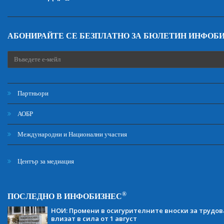
АБОНИРАЙТЕ СЕ БЕЗПЛАТНО ЗА БЮЛЕТИН ИНФОБ
Партньори
АОБР
Международни и Национални участия
Център за медиация
®
ПОСЛЕДНО В ИНФОБИЗНЕС
НОИ: Промени в осигурителните вноски за трудов
влизат в сила от 1 август