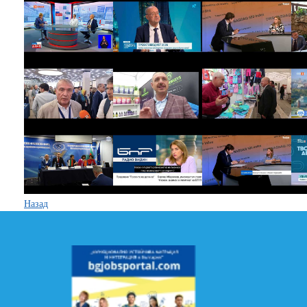
Назад