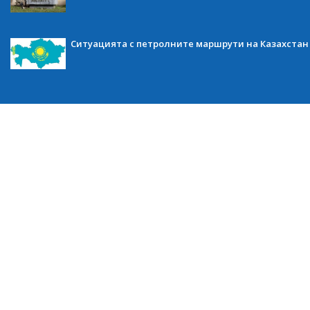
Ситуацията с петролните маршрути на Казахстан