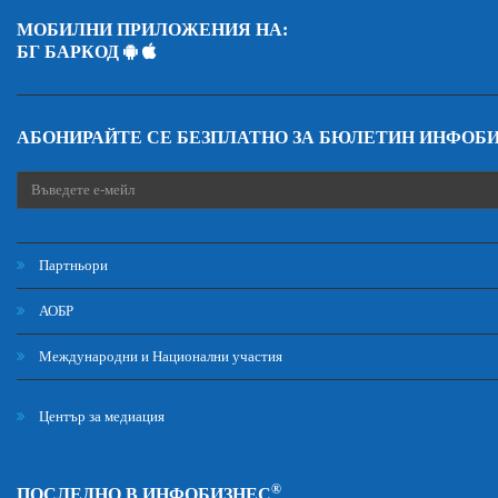
МОБИЛНИ ПРИЛОЖЕНИЯ НА:
БГ БАРКОД
АБОНИРАЙТЕ СЕ БЕЗПЛАТНО ЗА БЮЛЕТИН ИНФОБ
Партньори
АОБР
Международни и Национални участия
Център за медиация
®
ПОСЛЕДНО В ИНФОБИЗНЕС