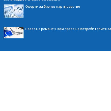
Оферти за бизнес партньорство
Право на ремонт: Нови права на потребителите з