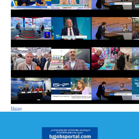
Назад