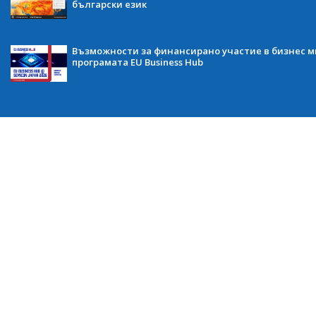
български език
Възможности за финансирано участие в бизнес ми
програмата EU Business Hub