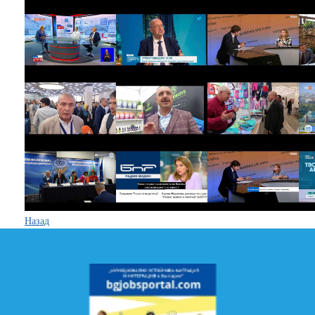
Назад