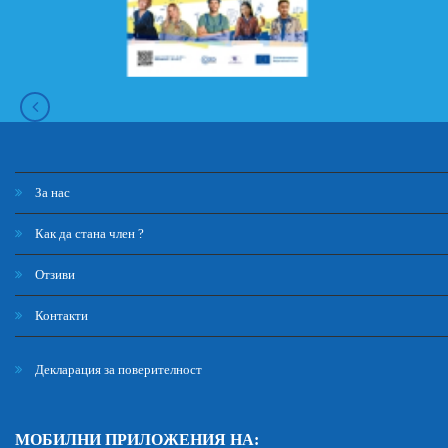
За нас
Как да стана член ?
Отзиви
Контакти
Декларация за поверителност
МОБИЛНИ ПРИЛОЖЕНИЯ НА: