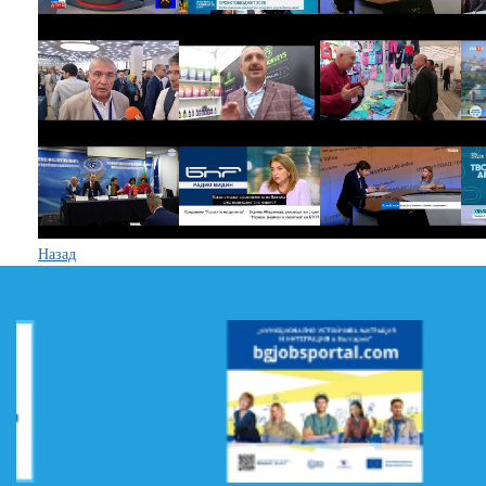
Назад