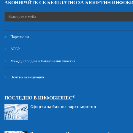
АБОНИРАЙТЕ СЕ БЕЗПЛАТНО ЗА БЮЛЕТИН ИНФОБ
Партньори
АОБР
Международни и Национални участия
Център за медиация
®
ПОСЛЕДНО В ИНФОБИЗНЕС
Оферти за бизнес партньорство