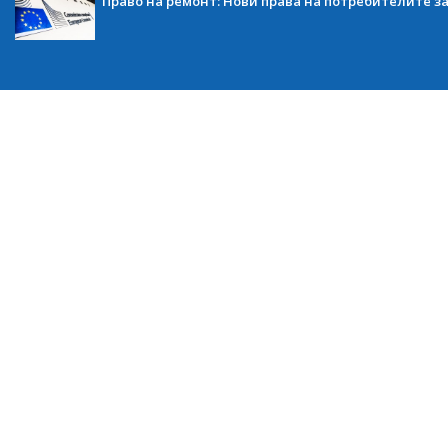
Право на ремонт: Нови права на потребителите з