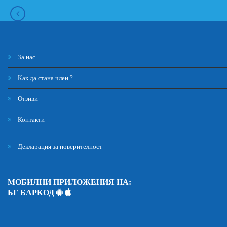
За нас
Как да стана член ?
Отзиви
Контакти
Декларация за поверителност
МОБИЛНИ ПРИЛОЖЕНИЯ НА:
БГ БАРКОД