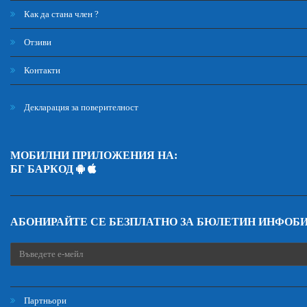
Как да стана член ?
Отзиви
Контакти
Декларация за поверителност
МОБИЛНИ ПРИЛОЖЕНИЯ НА:
БГ БАРКОД
АБОНИРАЙТЕ СЕ БЕЗПЛАТНО ЗА БЮЛЕТИН ИНФОБ
Партньори