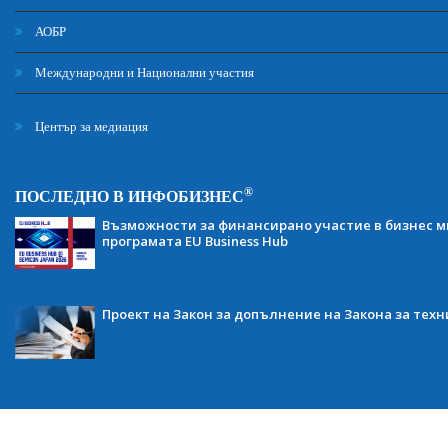
АОБР
Международни и Национални участия
Център за медиация
®
ПОСЛЕДНО В ИНФОБИЗНЕС
Възможности за финансирано участие в бизнес ми
програмата EU Business Hub
Проект на Закон за допълнение на Закона за тех