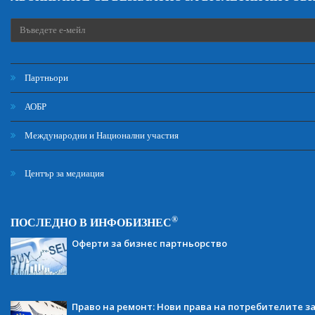
Партньори
АОБР
Международни и Национални участия
Център за медиация
®
ПОСЛЕДНО В ИНФОБИЗНЕС
Оферти за бизнес партньорство
Право на ремонт: Нови права на потребителите з