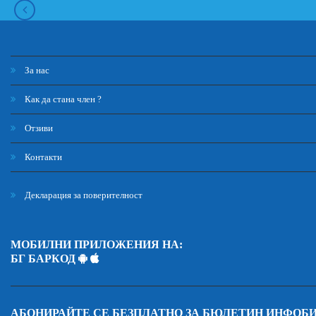
За нас
Как да стана член ?
Отзиви
Контакти
Декларация за поверителност
МОБИЛНИ ПРИЛОЖЕНИЯ НА:
БГ БАРКОД
АБОНИРАЙТЕ СЕ БЕЗПЛАТНО ЗА БЮЛЕТИН ИНФОБ