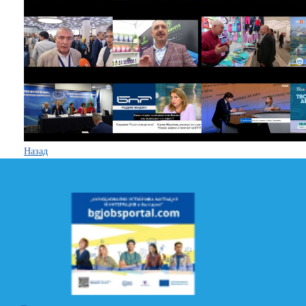
Назад