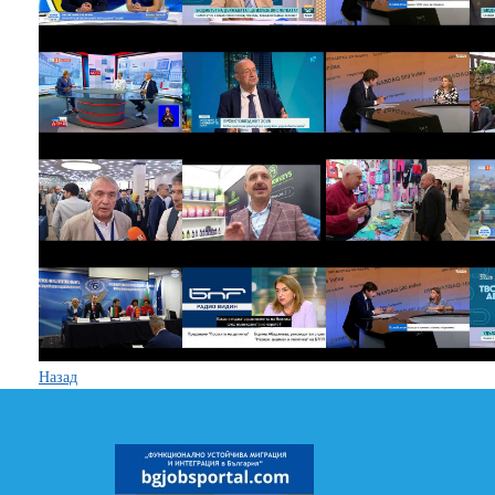
Назад