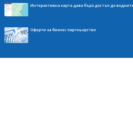
Интерактивна карта дава бърз достъп до воднит
Оферти за бизнес партньорство