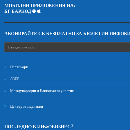
МОБИЛНИ ПРИЛОЖЕНИЯ НА:
БГ БАРКОД
АБОНИРАЙТЕ СЕ БЕЗПЛАТНО ЗА БЮЛЕТИН ИНФОБ
Партньори
АОБР
Международни и Национални участия
Център за медиация
®
ПОСЛЕДНО В ИНФОБИЗНЕС