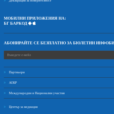
Декларация за поверителност
МОБИЛНИ ПРИЛОЖЕНИЯ НА:
БГ БАРКОД
АБОНИРАЙТЕ СЕ БЕЗПЛАТНО ЗА БЮЛЕТИН ИНФОБ
Партньори
АОБР
Международни и Национални участия
Център за медиация