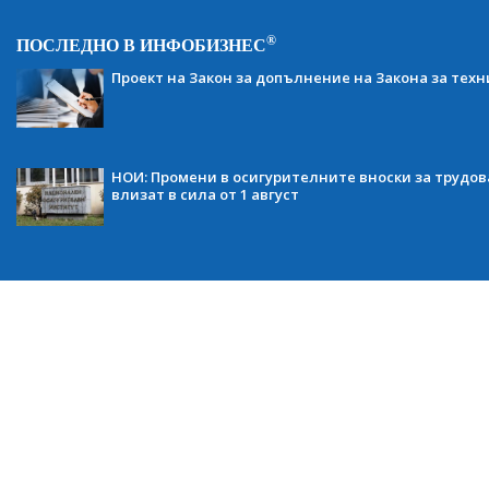
®
ПОСЛЕДНО В ИНФОБИЗНЕС
Проект на Закон за допълнение на Закона за тех
НОИ: Промени в осигурителните вноски за трудов
влизат в сила от 1 август