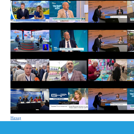
Назад