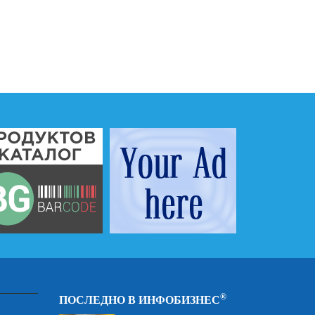
®
ПОСЛЕДНО В ИНФОБИЗНЕС