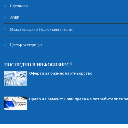
Партньори
АОБР
Международни и Национални участия
Център за медиация
®
ПОСЛЕДНО В ИНФОБИЗНЕС
Оферти за бизнес партньорство
Право на ремонт: Нови права на потребителите з