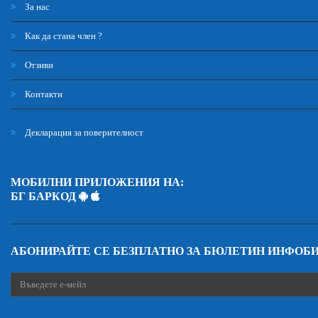
За нас
Как да стана член ?
Отзиви
Контакти
Декларация за поверителност
МОБИЛНИ ПРИЛОЖЕНИЯ НА:
БГ БАРКОД
АБОНИРАЙТЕ СЕ БЕЗПЛАТНО ЗА БЮЛЕТИН ИНФОБ