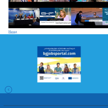
Назад