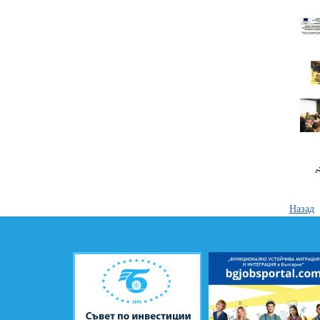
Назад