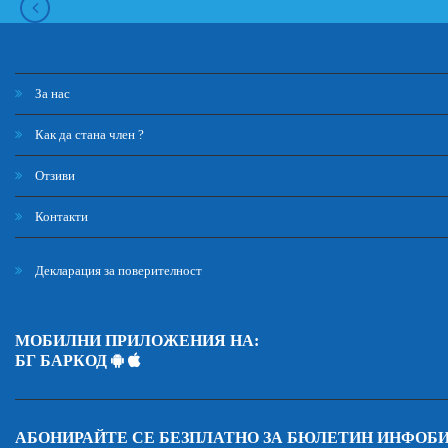
За нас
Как да стана член ?
Отзиви
Контакти
Декларация за поверителност
МОБИЛНИ ПРИЛОЖЕНИЯ НА:
БГ БАРКОД
АБОНИРАЙТЕ СЕ БЕЗПЛАТНО ЗА БЮЛЕТИН ИНФОБ