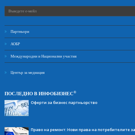
Партньори
АОБР
Международни и Национални участия
Център за медиация
®
ПОСЛЕДНО В ИНФОБИЗНЕС
Оферти за бизнес партньорство
Право на ремонт: Нови права на потребителите з