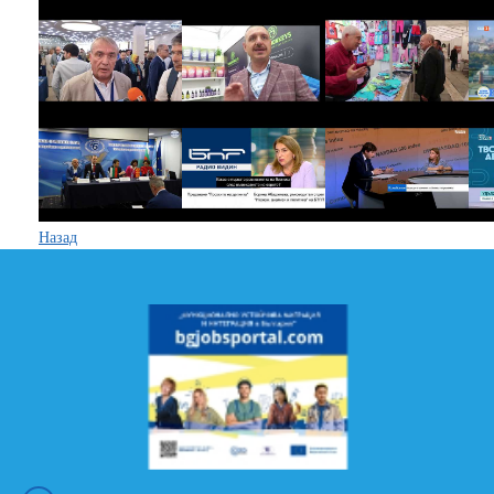
Назад