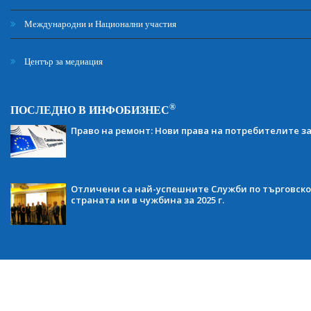
Международни и Национални участия
Център за медиация
®
ПОСЛЕДНО В ИНФОБИЗНЕС
Право на ремонт: Нови права на потребителите з
Отличени са най-успешните Служби по търговско
страната ни в чужбина за 2025 г.