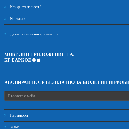
Как да стана член ?
Контакти
Декларация за поверителност
МОБИЛНИ ПРИЛОЖЕНИЯ НА:
БГ БАРКОД
АБОНИРАЙТЕ СЕ БЕЗПЛАТНО ЗА БЮЛЕТИН ИНФОБ
Партньори
АОБР