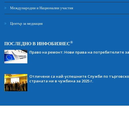
Международни и Национални участия
Център за медиация
®
ПОСЛЕДНО В ИНФОБИЗНЕС
Право на ремонт: Нови права на потребителите з
Отличени са най-успешните Служби по търговско
страната ни в чужбина за 2025 г.