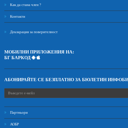
Как да стана член ?
Контакти
Декларация за поверителност
МОБИЛНИ ПРИЛОЖЕНИЯ НА:
БГ БАРКОД
АБОНИРАЙТЕ СЕ БЕЗПЛАТНО ЗА БЮЛЕТИН ИНФОБ
Партньори
АОБР