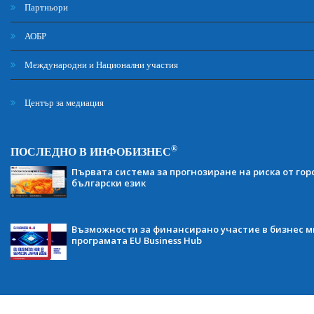
Партньори
АОБР
Международни и Национални участия
Център за медиация
®
ПОСЛЕДНО В ИНФОБИЗНЕС
Първата система за прогнозиране на риска от гор
български език
Възможности за финансирано участие в бизнес ми
програмата EU Business Hub