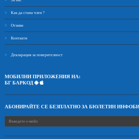
Как да стана член ?
Отзиви
Контакти
Декларация за поверителност
МОБИЛНИ ПРИЛОЖЕНИЯ НА:
БГ БАРКОД
АБОНИРАЙТЕ СЕ БЕЗПЛАТНО ЗА БЮЛЕТИН ИНФОБ