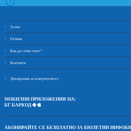
За нас
Отзиви
Как да стана член ?
Контакти
Декларация за поверителност
МОБИЛНИ ПРИЛОЖЕНИЯ НА:
БГ БАРКОД
АБОНИРАЙТЕ СЕ БЕЗПЛАТНО ЗА БЮЛЕТИН ИНФОБ