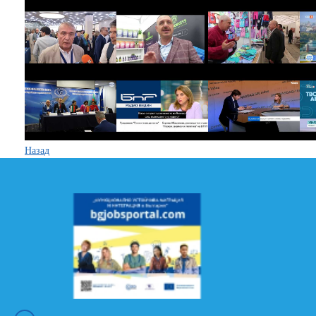
Назад